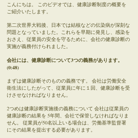
こんにちは。 このビデオでは、健康診断制度の概要を
ご紹介いたします。
第二次世界大戦後、日本では結核などの伝染病が深刻な
問題となっていました。これらを早期に発見し、感染を
おさえ、従業員の安全を守るために、会社の健康診断の
実施が義務付けられました。
会社には、健康診断について3つの義務があります。
(0:48)
まずは健康診断そのものの義務です。 会社は労働安全
衛生法にしたがって、従業員に年に１回、健康診断を受
けさせなければなりません。
2つめは健康診断実施後の義務について 会社は従業員の
健康診断の結果を 5年間、会社で保管しなければなりま
せん。 従業員が50名以上いる場合は、労働基準監督署
にその結果を提出する必要があります。