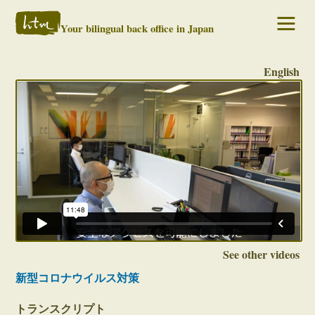
Your bilingual back office in Japan
English
See other videos
新型コロナウイルス対策
トランスクリプト